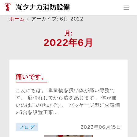
Skip
to
content
ホーム
»
アーカイブ: 6月 2022
月:
2022年6月
痛いです。
こんにちは。 重量物を扱い体が痛い専務で
す。 厄晴れしてから歳を感じます。 体が痛
いのはこのせいです。 パッケージ型消火設備
×5台を設置工事...
ブログ
2022年06月15日