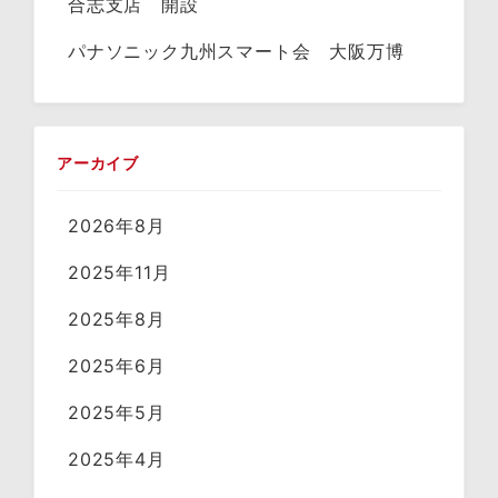
合志支店 開設
パナソニック九州スマート会 大阪万博
アーカイブ
2026年8月
2025年11月
2025年8月
2025年6月
2025年5月
2025年4月