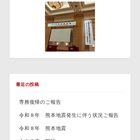
最近の投稿
専務復帰のご報告
令和８年 熊本地震発生に伴う状況ご報告
令和８年 熊本地震