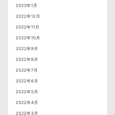
2023年1月
2022年12月
2022年11月
2022年10月
2022年9月
2022年8月
2022年7月
2022年6月
2022年5月
2022年4月
2022年3月