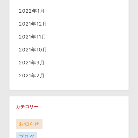
2022年1月
2021年12月
2021年11月
2021年10月
2021年9月
2021年2月
カテゴリー
お知らせ
ブログ