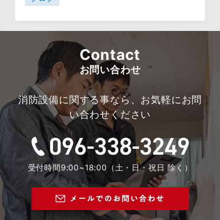
Contact
お問い合わせ
消防設備に関する事なら、お気軽にお問
い合わせください
受付時間9:00~18:00（土・日・祝日 除く）