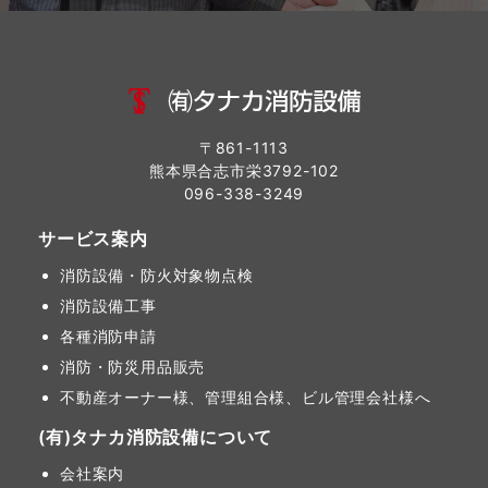
〒861-1113
熊本県合志市栄3792-102
096-338-3249
サービス案内
消防設備・防火対象物点検
消防設備工事
各種消防申請
消防・防災用品販売
不動産オーナー様、管理組合様、ビル管理会社様へ
(有)タナカ消防設備について
会社案内