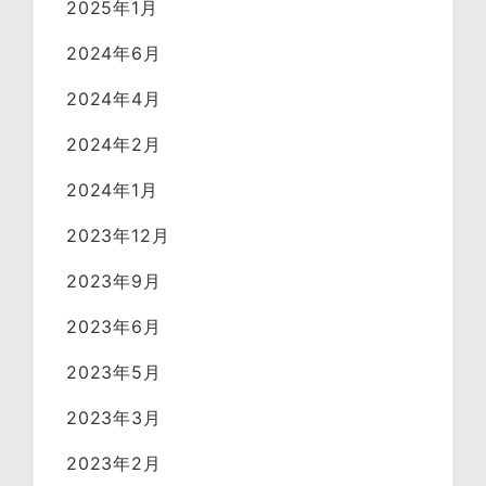
2025年1月
2024年6月
2024年4月
2024年2月
2024年1月
2023年12月
2023年9月
2023年6月
2023年5月
2023年3月
2023年2月