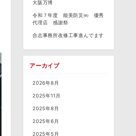
大阪万博
令和７年度 能美防災㈱ 優秀
代理店 感謝祭
合志事務所改修工事進んでます
アーカイブ
2026年8月
2025年11月
2025年8月
2025年6月
2025年5月