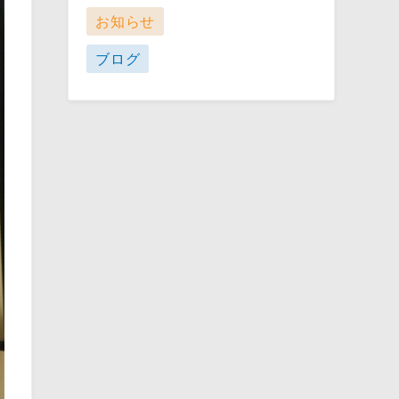
お知らせ
ブログ