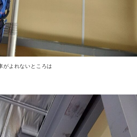
車がよれないところは