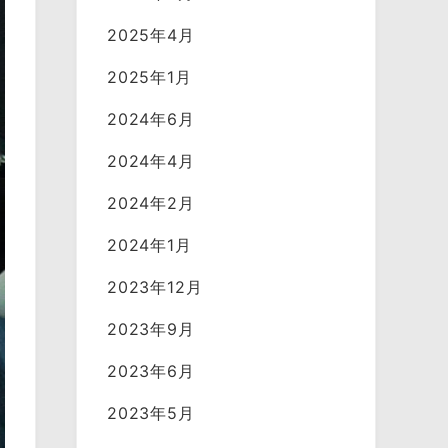
2025年4月
2025年1月
2024年6月
2024年4月
2024年2月
2024年1月
2023年12月
2023年9月
2023年6月
2023年5月