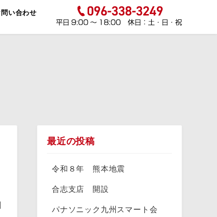
お問い合わせ
最近の投稿
令和８年 熊本地震
合志支店 開設
日
パナソニック九州スマート会