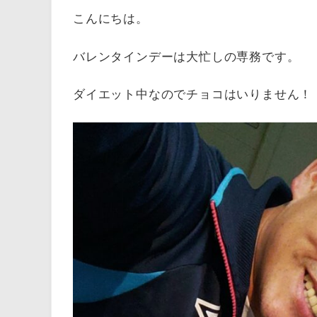
こんにちは。
バレンタインデーは大忙しの専務です。
ダイエット中なのでチョコはいりません！