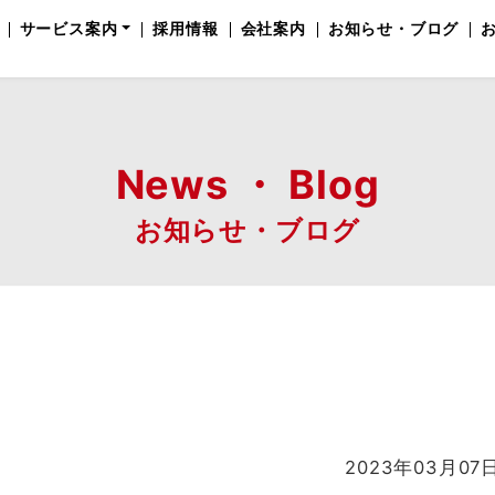
サービス案内
採用情報
会社案内
お知らせ・ブログ
News ・ Blog
お知らせ・ブログ
2023年03月07