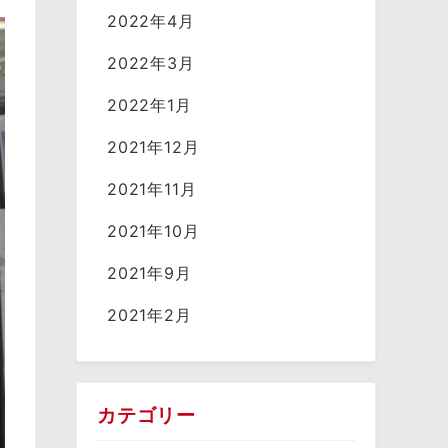
2022年4月
2022年3月
2022年1月
2021年12月
2021年11月
2021年10月
2021年9月
2021年2月
カテゴリー