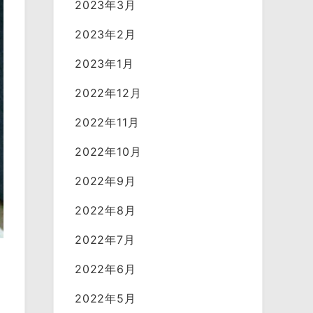
2023年3月
2023年2月
2023年1月
2022年12月
2022年11月
2022年10月
2022年9月
2022年8月
2022年7月
2022年6月
2022年5月