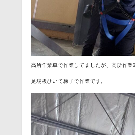
高所作業車で作業してましたが、高所作業
足場板ひいて梯子で作業です。